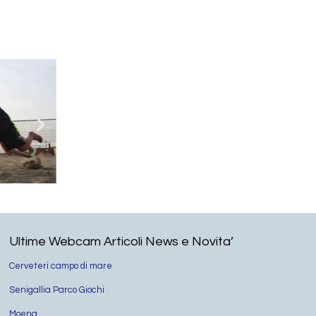
Ultime Webcam Articoli News e Novita’
Cerveteri campo di mare
Senigallia Parco Giochi
Moena