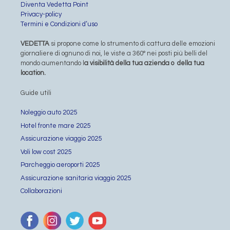
Diventa Vedetta Point
Privacy-policy
Termini e Condizioni d’uso
VEDETTA
si propone come lo strumento di cattura delle emozioni
giornaliere di ognuno di noi, le viste a 360° nei posti più belli del
mondo aumentando l
a visibilità della tua azienda o della tua
location.
Guide utili
Noleggio auto 2025
Hotel fronte mare 2025
Assicurazione viaggio 2025
Voli low cost 2025
Parcheggio aeroporti 2025
Assicurazione sanitaria viaggio 2025
Collaborazioni