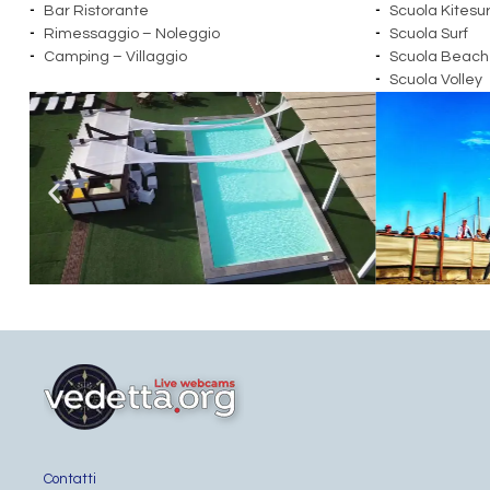
Bar Ristorante
Scuola Kitesur
Rimessaggio – Noleggio
Scuola Surf
Camping – Villaggio
Scuola Beach
Scuola Volley
Contatti