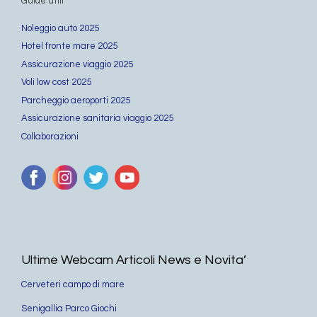
Guide utili
Noleggio auto 2025
Hotel fronte mare 2025
Assicurazione viaggio 2025
Voli low cost 2025
Parcheggio aeroporti 2025
Assicurazione sanitaria viaggio 2025
Collaborazioni
Ultime Webcam Articoli News e Novita’
Cerveteri campo di mare
Senigallia Parco Giochi