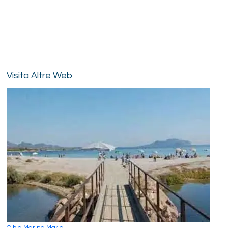
Visita Altre Web