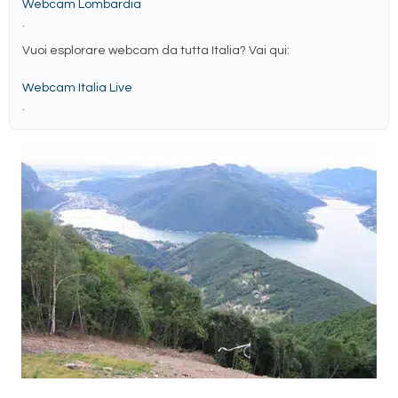
Webcam Lombardia
.
Vuoi esplorare webcam da tutta Italia? Vai qui:
Webcam Italia Live
.