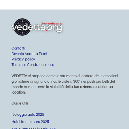
Contatti
Diventa Vedetta Point
Privacy-policy
Termini e Condizioni d’uso
VEDETTA
si propone come lo strumento di cattura delle emozioni
giornaliere di ognuno di noi, le viste a 360° nei posti più belli del
mondo aumentando l
a visibilità della tua azienda o della tua
location.
Guide utili
Noleggio auto 2025
Hotel fronte mare 2025