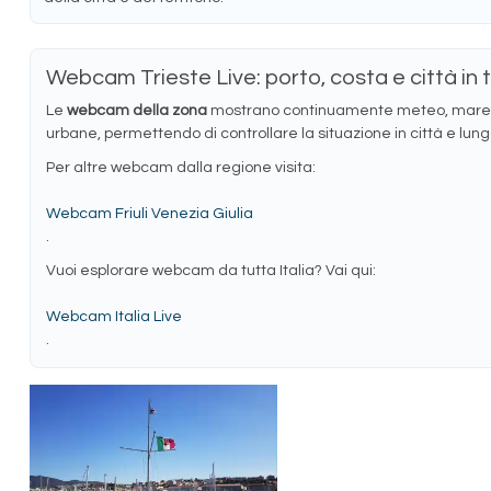
Webcam Trieste Live: porto, costa e città in
Le
webcam della zona
mostrano continuamente meteo, mare, 
urbane, permettendo di controllare la situazione in città e lungo
Per altre webcam dalla regione visita:
Webcam Friuli Venezia Giulia
.
Vuoi esplorare webcam da tutta Italia? Vai qui:
Webcam Italia Live
.