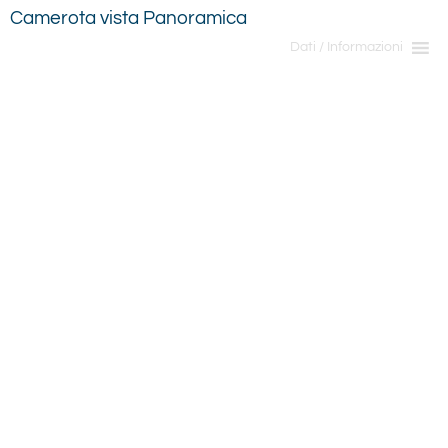
Camerota vista Panoramica
Dati / Informazioni