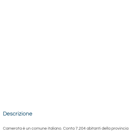
Descrizione
Camerota è un comune italiano. Conta 7.204 abitanti della provincia