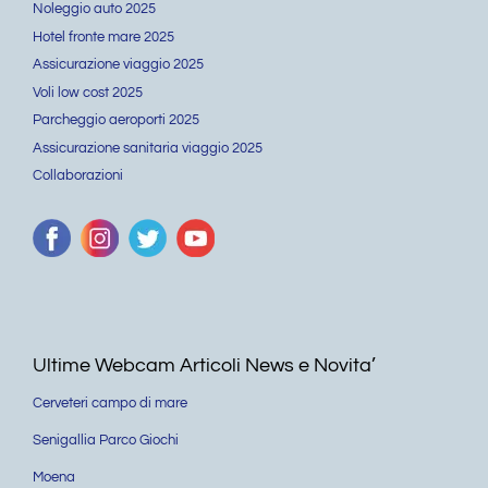
Noleggio auto 2025
Hotel fronte mare 2025
Assicurazione viaggio 2025
Voli low cost 2025
Parcheggio aeroporti 2025
Assicurazione sanitaria viaggio 2025
Collaborazioni
Ultime Webcam Articoli News e Novita’
Cerveteri campo di mare
Senigallia Parco Giochi
Moena