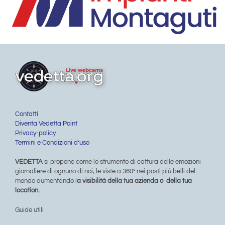
Contatti
Diventa Vedetta Point
Privacy-policy
Termini e Condizioni d’uso
VEDETTA
si propone come lo strumento di cattura delle emozioni
giornaliere di ognuno di noi, le viste a 360° nei posti più belli del
mondo aumentando l
a visibilità della tua azienda o della tua
location.
Guide utili