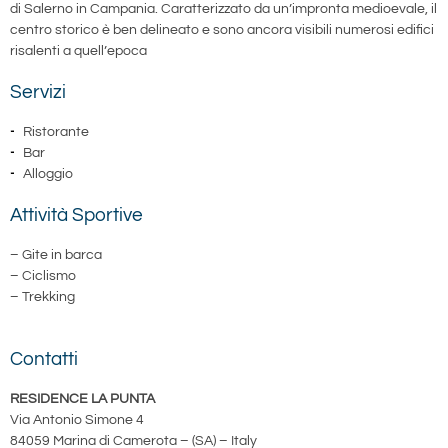
di Salerno in Campania. Caratterizzato da un’impronta medioevale, il
centro storico è ben delineato e sono ancora visibili numerosi edifici
risalenti a quell’epoca
Servizi
Ristorante
Bar
Alloggio
Attività Sportive
– Gite in barca
– Ciclismo
– Trekking
Contatti
RESIDENCE
LA PUNTA
Via Antonio Simone 4
84059 Marina di Camerota – (SA) – Italy