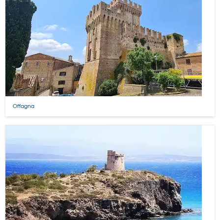
Offagna