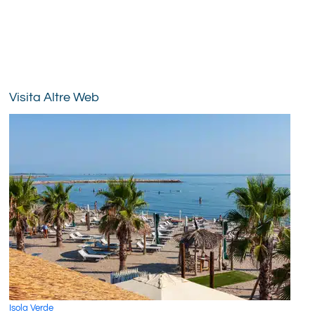
Visita Altre Web
Isola Verde