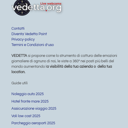
Contatti
Diventa Vedetta Point
Privacy-policy
Termini e Condizioni d’uso
VEDETTA
si propone come lo strumento di cattura delle emozioni
giornaliere di ognuno di noi, le viste a 360° nei posti più belli del
mondo aumentando l
a visibilità della tua azienda o della tua
location.
Guide utili
Noleggio auto 2025
Hotel fronte mare 2025
Assicurazione viaggio 2025
Voli low cost 2025
Parcheggio aeroporti 2025