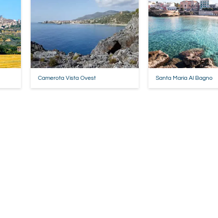
Camerota Vista Ovest
Santa Maria Al Bagno