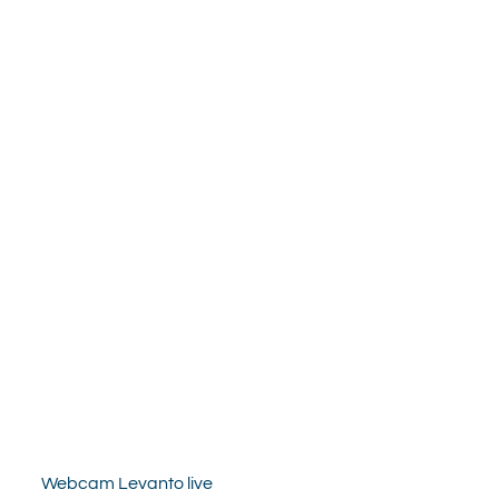
Webcam Levanto live