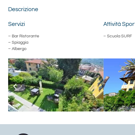
Descrizione
Servizi
Attività Spor
– Bar Ristorante
– Scuola SURF
– Spiaggia
– Albergo