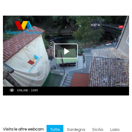
Visita le altre webcam
Tutte
Sardegna
Sicilia
Lazio