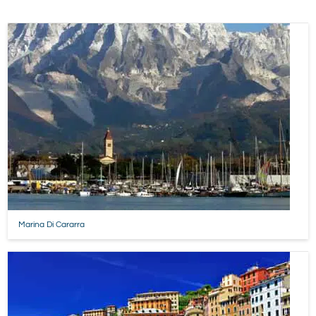
Marina Di Cararra