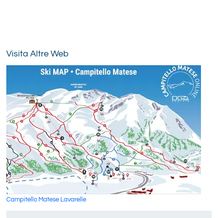
Visita Altre Web
Campitello Matese Lavarelle