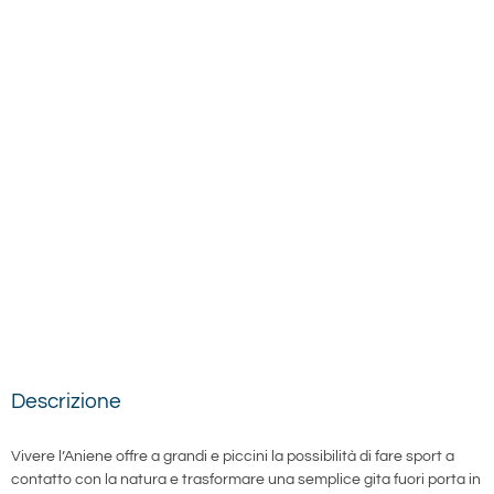
Descrizione
Vivere l’Aniene offre a grandi e piccini la possibilità di fare sport a
contatto con la natura e trasformare una semplice gita fuori porta in