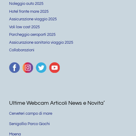
Noleggio auto 2025
Hotel fronte mare 2025
Assicurazione viaggio 2025
Voli low cost 2025
Parcheggio aeroporti 2025
Assicurazione sanitaria viaggio 2025
Collaborazioni
Ultime Webcam Articoli News e Novita’
Cerveteri campo di mare
Senigallia Parco Giochi
Moena