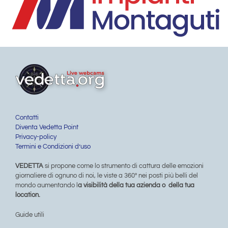
Contatti
Diventa Vedetta Point
Privacy-policy
Termini e Condizioni d’uso
VEDETTA
si propone come lo strumento di cattura delle emozioni
giornaliere di ognuno di noi, le viste a 360° nei posti più belli del
mondo aumentando l
a visibilità della tua azienda o della tua
location.
Guide utili