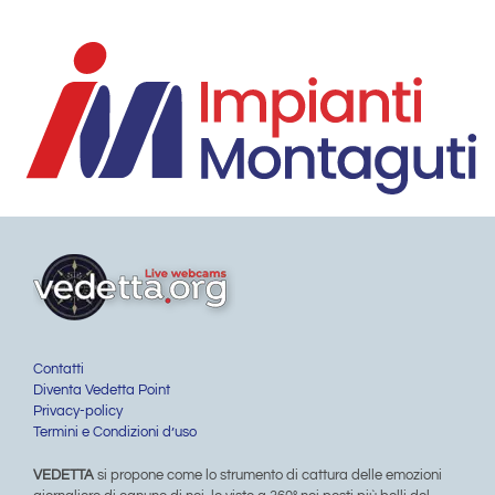
Contatti
Diventa Vedetta Point
Privacy-policy
Termini e Condizioni d’uso
VEDETTA
si propone come lo strumento di cattura delle emozioni