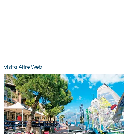
Visita Altre Web