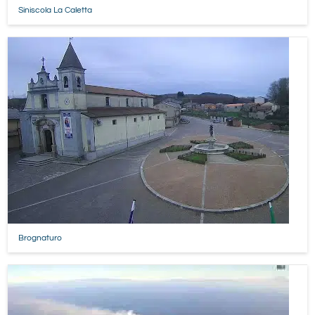
Siniscola La Caletta
Brognaturo