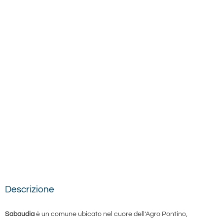
Descrizione
Sabaudia
è un comune ubicato nel cuore dell’Agro Pontino,