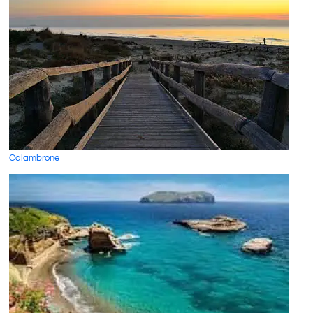
Calambrone