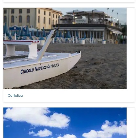
Cattolica