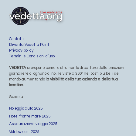
Contatti
Diventa Vedetta Point
Privacy-policy
Termini e Condizioni d’uso
VEDETTA
si propone come lo strumento di cattura delle emozioni
giornaliere di ognuno di noi, le viste a 360° nei posti più belli del
mondo aumentando l
a visibilità della tua azienda o della tua
location.
Guide utili
Noleggio auto 2025
Hotel fronte mare 2025
Assicurazione viaggio 2025
Voli low cost 2025