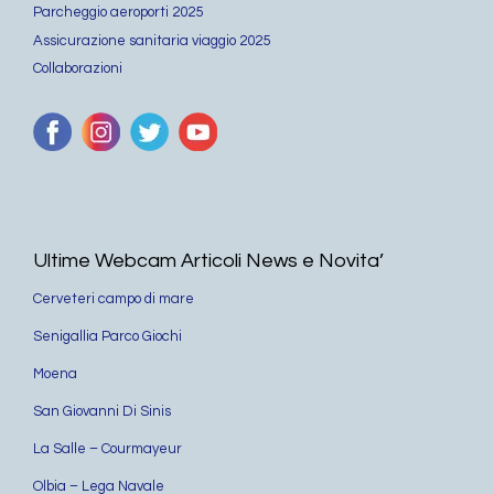
Parcheggio aeroporti 2025
Assicurazione sanitaria viaggio 2025
Collaborazioni
Ultime Webcam Articoli News e Novita’
Cerveteri campo di mare
Senigallia Parco Giochi
Moena
San Giovanni Di Sinis
La Salle – Courmayeur
Olbia – Lega Navale