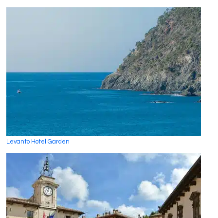
Levanto Hotel Garden