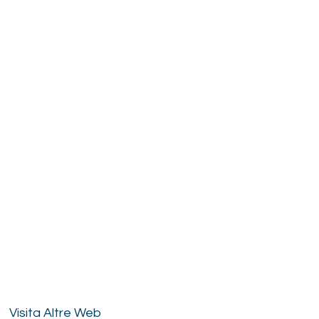
Visita Altre Web