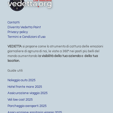
Contatti
Diventa Vedetta Point
Privacy-policy
Termini e Condizioni d’uso
VEDETTA
si propone come lo strumento di cattura delle emozioni
giornaliere di ognuno di noi, le viste a 360° nei posti più belli del
mondo aumentando l
a visibilità della tua azienda o della tua
location.
Guide utili
Noleggio auto 2025
Hotel fronte mare 2025
Assicurazione viaggio 2025
Voli low cost 2025
Parcheggio aeroporti 2025
Assicurazione sanitaria viaggio 2025