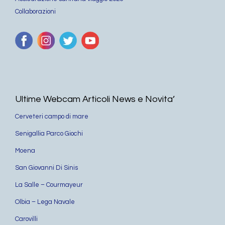
Collaborazioni
Ultime Webcam Articoli News e Novita’
Cerveteri campo di mare
Senigallia Parco Giochi
Moena
San Giovanni Di Sinis
La Salle – Courmayeur
Olbia – Lega Navale
Carovilli