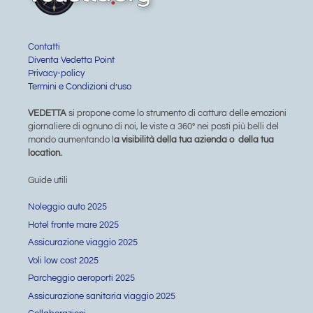
Contatti
Diventa Vedetta Point
Privacy-policy
Termini e Condizioni d’uso
VEDETTA
si propone come lo strumento di cattura delle emozioni
giornaliere di ognuno di noi, le viste a 360° nei posti più belli del
mondo aumentando l
a visibilità della tua azienda o della tua
location.
Guide utili
Noleggio auto 2025
Hotel fronte mare 2025
Assicurazione viaggio 2025
Voli low cost 2025
Parcheggio aeroporti 2025
Assicurazione sanitaria viaggio 2025