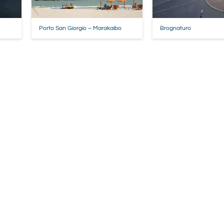
Porto San Giorgio – Marakaibo
Brognaturo