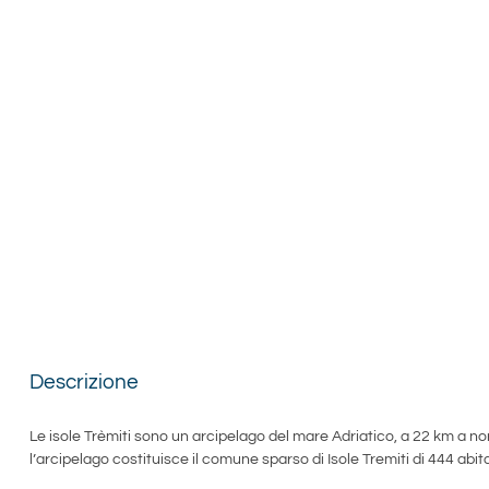
Descrizione
Le isole Trèmiti sono un arcipelago del mare Adriatico, a 22 km a 
l’arcipelago costituisce il comune sparso di Isole Tremiti di 444 abit